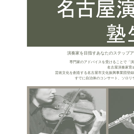
演奏家を目指すあなたのステップア
専門家のアドバイスを受けることで「演
名古屋演奏家育
芸術文化を創造する名古屋市文化振興事業団登録
すでに自治体のコンサート、ソロリ