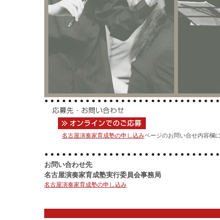
名古屋演奏家育成塾の申し込み
ページのお問い合せ内容欄
お問い合わせ先
名古屋演奏家育成塾実行委員会事務局
名古屋演奏家育成塾の申し込み