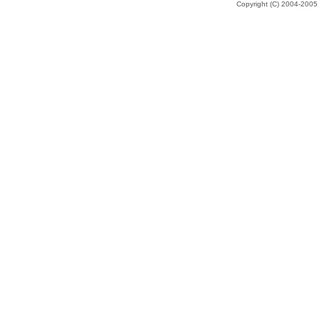
Copyright (C) 2004-200