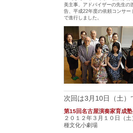
美主事、アドバイザーの先生の
告、平成22年度の依頼コンサー
で進行しました。
次回は3月10日（土）
第15回名古屋演奏家育成
２０１２年３月１０日（土
種文化小劇場