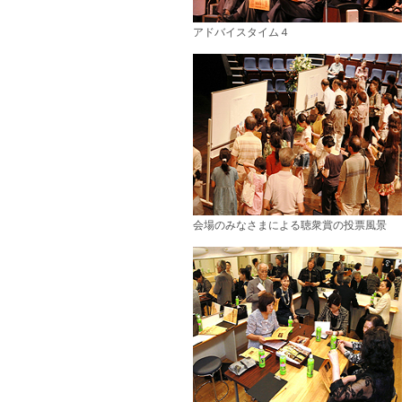
アドバイスタイム４
会場のみなさまによる聴衆賞の投票風景