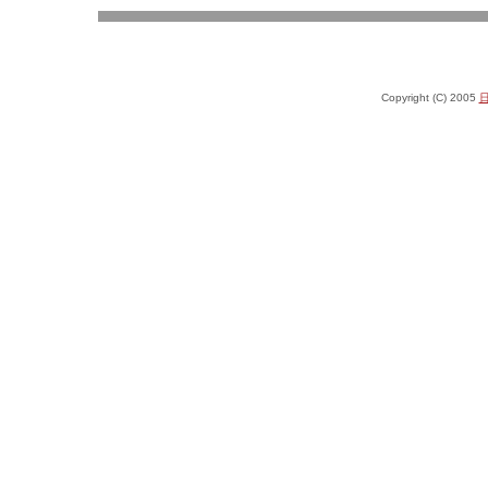
Copyright (C) 2005