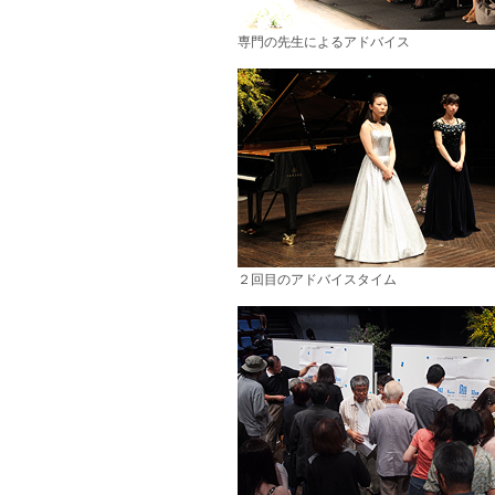
専門の先生によるアドバイス
２回目のアドバイスタイム