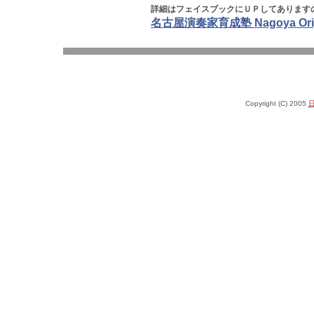
詳細はフェイスブックにＵＰしてあります
名古屋演奏家育成塾 Nagoya Original
Copyright (C) 2005