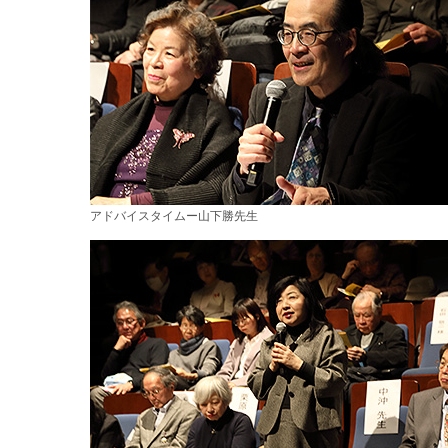
アドバイスタイムー山下勝先生