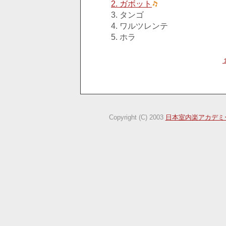
2. ガボット
3. タンゴ
4. ワルツレンテ
5. ホラ
Copyright (C) 2003
日本室内楽アカデミ