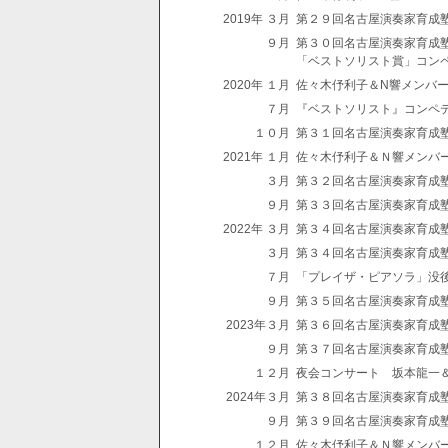
2019年 ３月
第２９回名古屋演奏家育成
９月
第３０回名古屋演奏家育成
「ベストソリスト賞」コン
2020年 １月
佐々木伃利子＆N響メンバーシ
７月
『ベストソリスト』コンペ
１０月
第３１回名古屋演奏家育成
2021年 １月
佐々木伃利子＆Ｎ響メンバ
３月
第３２回名古屋演奏家育成
９月
第３３回名古屋演奏家育成
2022年 ３月
第３４回名古屋演奏家育成
３月
第３４回名古屋演奏家育成
７月
「プレイザ・ピアソラ」没
９月
第３５回名古屋演奏家育成
2023年３月
第３６回名古屋演奏家育成
９月
第３７回名古屋演奏家育成
１２月
夜会コンサート 坂本龍一
2024年３月
第３８回名古屋演奏家育成
９月
第３９回名古屋演奏家育成
１２月
佐々木伃利子＆Ｎ響メンバ