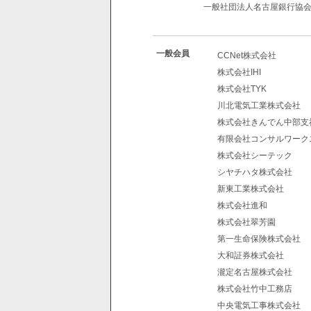
一般社団法人名古屋銀行協
一般会員
CCNet株式会社
株式会社IHI
株式会社TYK
川北電気工業株式会社
株式会社きんでん中部支
有限会社コンサルワーク
株式会社シーテック
シヤチハタ株式会社
新東工業株式会社
株式会社進和
株式会社翠芳園
第一生命保険株式会社
大和証券株式会社
瀧定名古屋株式会社
株式会社竹中工務店
中央電気工事株式会社